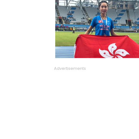
Advertisements