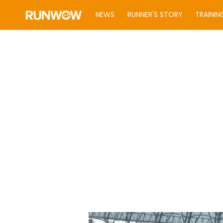
NEWS
RUNNER'S STORY
TRAININ