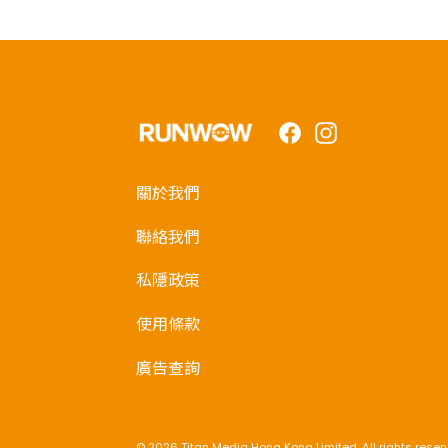
Facebook
Instagram
關於我們
聯絡我們
私隱政策
使用條款
廣告查詢
© 2026 Titan Media Hong Kong Limited. All rights reser