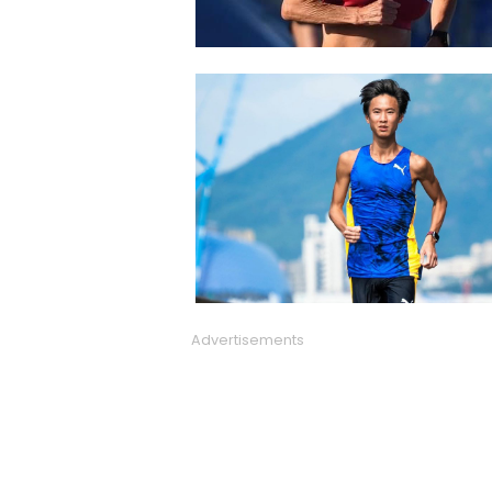
Advertisements