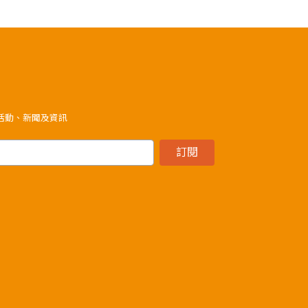
》活動、新聞及資訊
訂閱