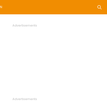
N
Advertisements
Advertisements