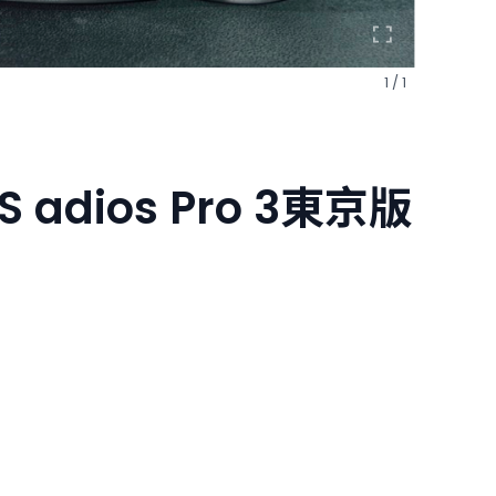
1 / 1
S adios Pro 3東京版