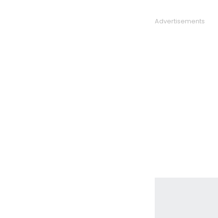
Advertisements