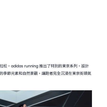
，adidas running 推出了特別的東京系列，設計
的季節元素和自然景觀，讓跑者完全沉浸在東京街頭氣