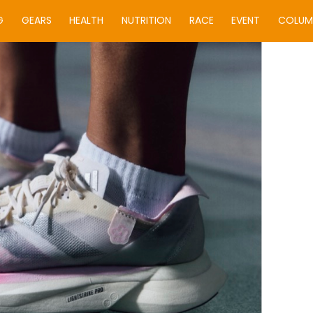
G
GEARS
HEALTH
NUTRITION
RACE
EVENT
COLUM