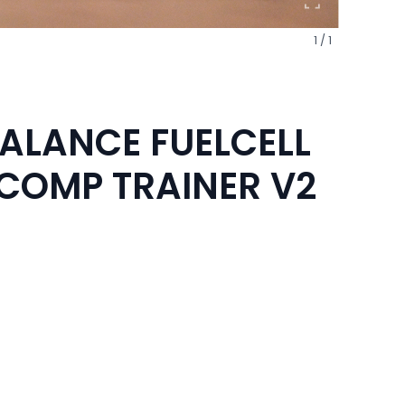
1 / 1
ALANCE FUELCELL
COMP TRAINER V2