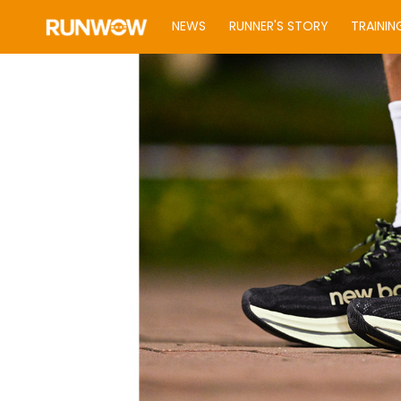
NEWS
RUNNER'S STORY
TRAININ