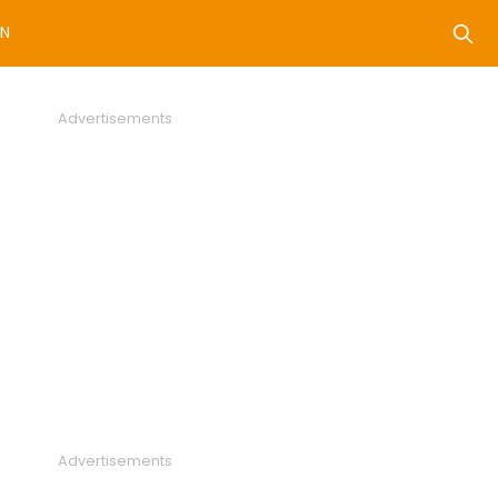
N
Advertisements
Advertisements