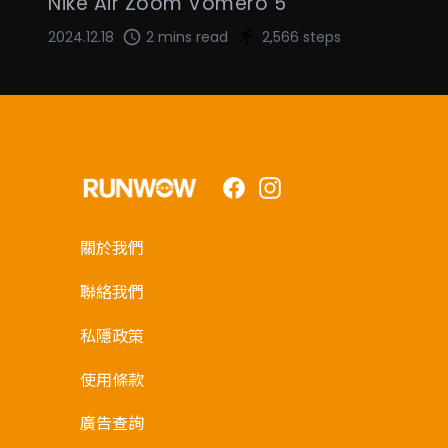
Nike Air Zoom Vomero 5
2024.12.18
2 mins read
2,566 steps
Facebook
Instagram
關於我們
聯絡我們
私隱政策
使用條款
廣告查詢