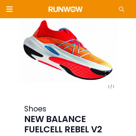
1 / 1
Shoes
NEW BALANCE
FUELCELL REBEL V2