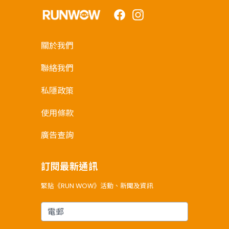
Facebook
Instagram
關於我們
聯絡我們
私隱政策
使用條款
廣告查詢
訂閱最新通訊
緊貼《RUN WOW》活動、新聞及資訊
電郵