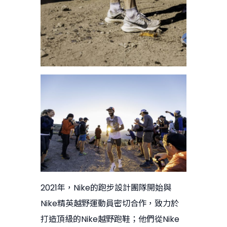
2021年，Nike的跑步設計團隊開始與
Nike精英越野運動員密切合作，致力於
打造頂級的Nike越野跑鞋；他們從Nike