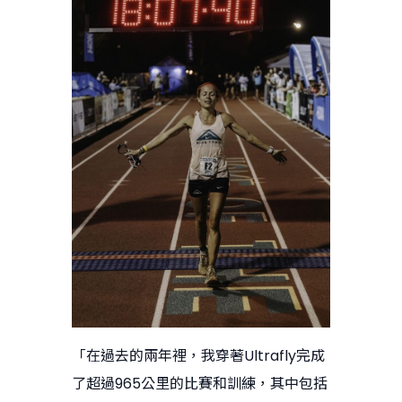
「在過去的兩年裡，我穿著Ultrafly完成
了超過965公里的比賽和訓練，其中包括