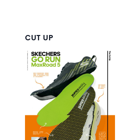
CUT UP