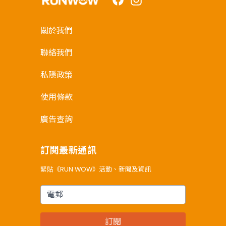
關於我們
聯絡我們
私隱政策
使用條款
廣告查詢
訂閱最新通訊
緊貼《RUN WOW》活動、新聞及資訊
電郵
訂閱