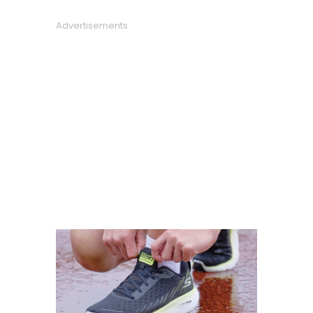
Advertisements