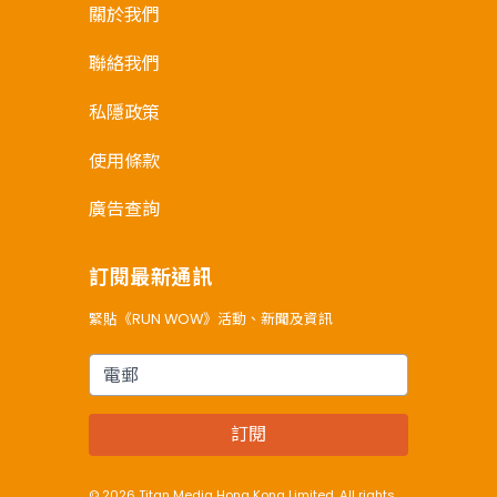
關於我們
聯絡我們
私隱政策
使用條款
廣告查詢
訂閱最新通訊
緊貼《RUN WOW》活動、新聞及資訊
電郵
訂閱
© 2026 Titan Media Hong Kong Limited. All rights