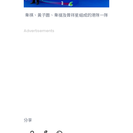
韋祺、黃子圖、韋禔及曾祥星組成的港隊一隊
Advertisements
分享