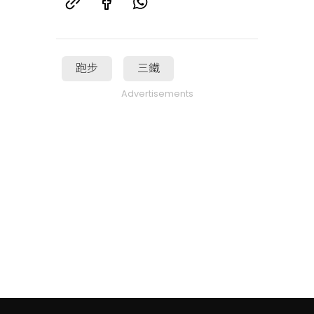
跑步
三鐵
Advertisements