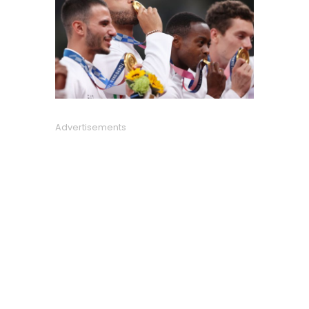
Advertisements