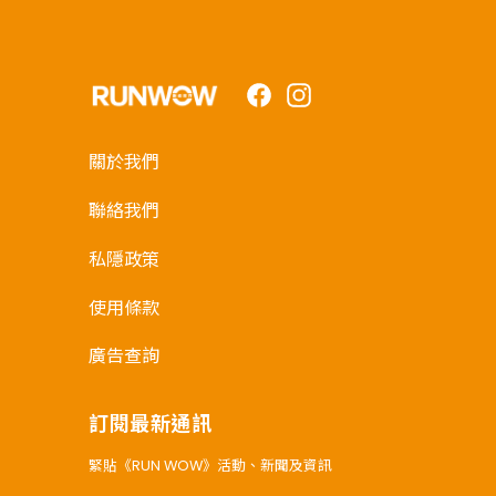
Facebook
Instagram
關於我們
聯絡我們
私隱政策
使用條款
廣告查詢
訂閱最新通訊
緊貼《RUN WOW》活動、新聞及資訊