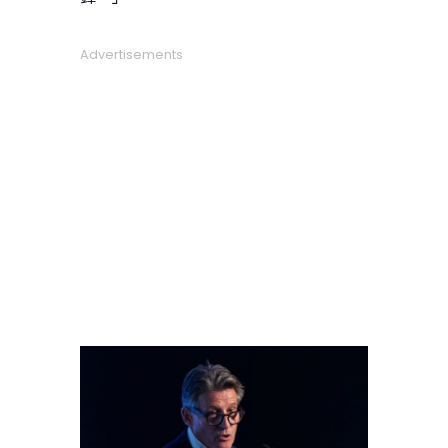
Advertisements