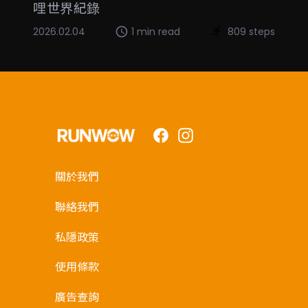
哩世界紀錄
2026.02.04
1 min read
809 steps
Facebook
Instagram
關於我們
聯絡我們
私隱政策
使用條款
廣告查詢