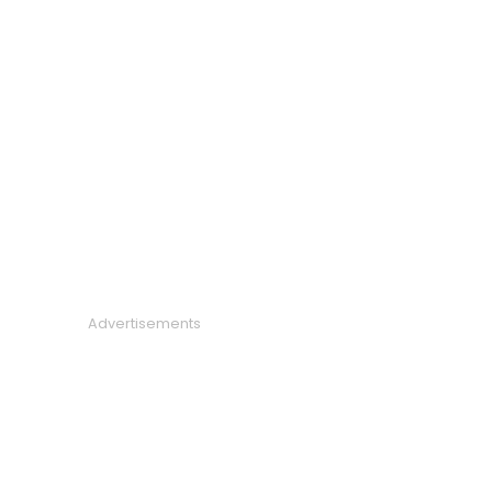
Advertisements