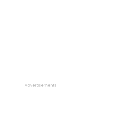
Advertisements