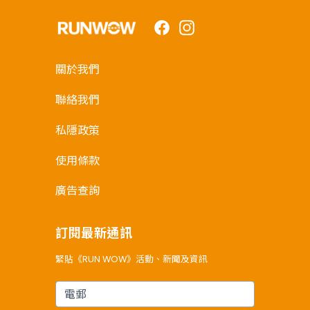
Facebook
Instagram
關於我們
聯絡我們
私隱政策
使用條款
廣告查詢
訂閱最新通訊
緊貼《RUN WOW》活動、新聞及資訊
電郵