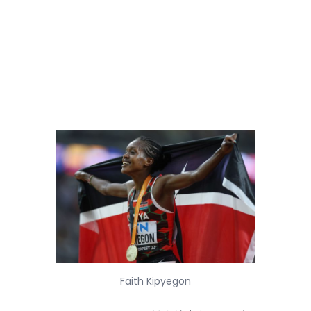
Faith Kipyegon