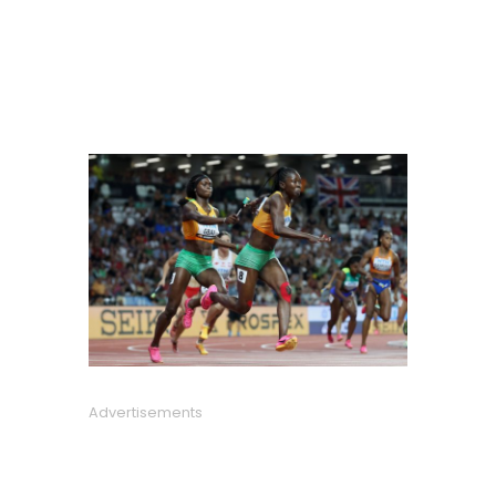
Advertisements