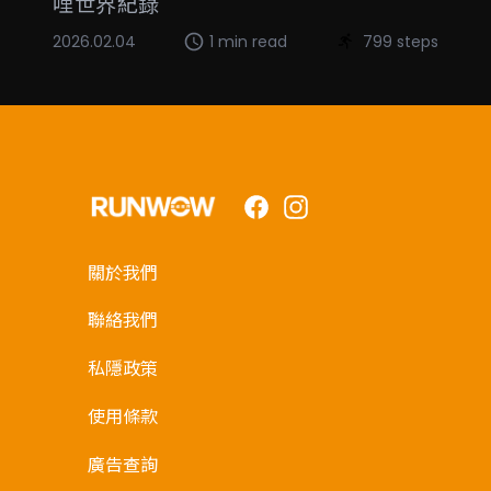
哩世界紀錄
2026.02.04
1 min read
799 steps
Facebook
Instagram
關於我們
聯絡我們
私隱政策
使用條款
廣告查詢