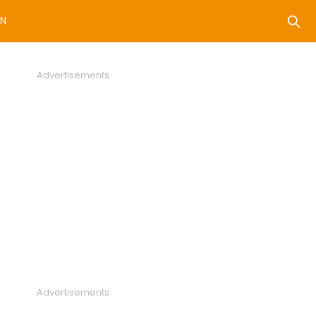
N
Advertisements
Advertisements