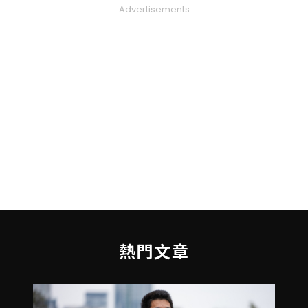
Advertisements
熱門文章