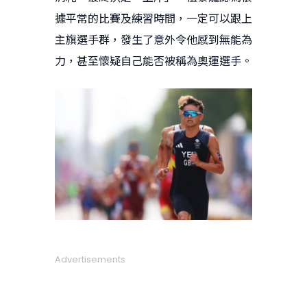
據平常的比賽及練習時間，一定可以跟上
主旗選手群，發生了意外令他感到無能為
力，甚至懷疑自己能否被稱為奧運選手。
Advertisements