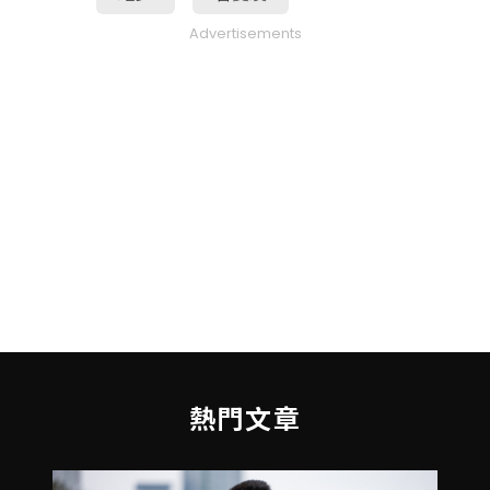
Advertisements
熱門文章