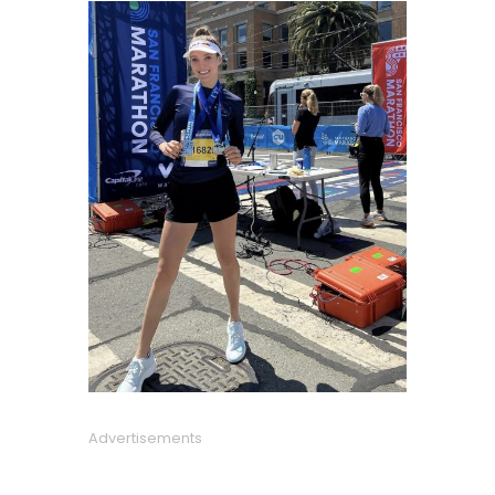
Advertisements