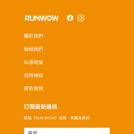
Facebook
Instagram
關於我們
聯絡我們
私隱政策
使用條款
廣告查詢
訂閱最新通訊
緊貼《RUN WOW》活動、新聞及資訊
電郵