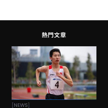
熱門文章
[
NEWS
]