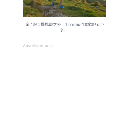
除了跑步機挑戰之外，Timmis也喜歡跑到戶
外。
Advertisements