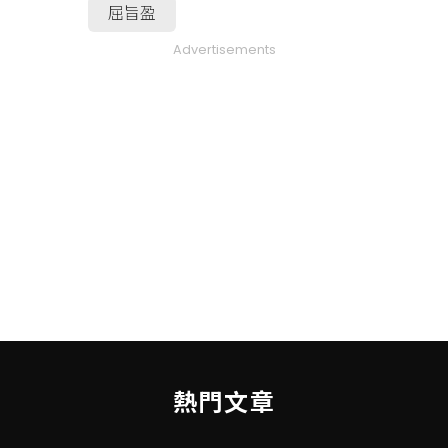
屈旨盈
Advertisements
熱門文章