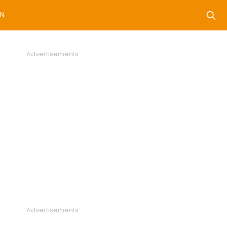
N
Advertisements
Advertisements