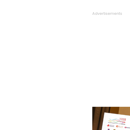
Advertisements