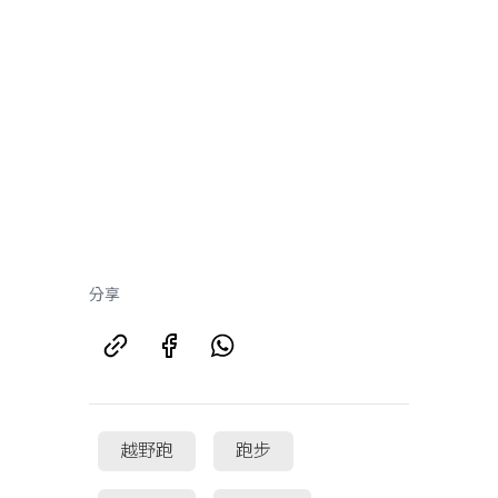
分享
越野跑
跑步