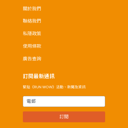
關於我們
聯絡我們
私隱政策
使用條款
廣告查詢
訂閱最新通訊
緊貼《RUN WOW》活動、新聞及資訊
電郵
訂閱