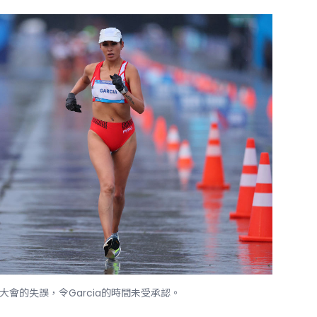
大會的失誤，令Garcia的時間未受承認。