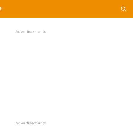
N
Advertisements
Advertisements