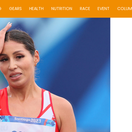
G
GEARS
HEALTH
NUTRITION
RACE
EVENT
COLUM