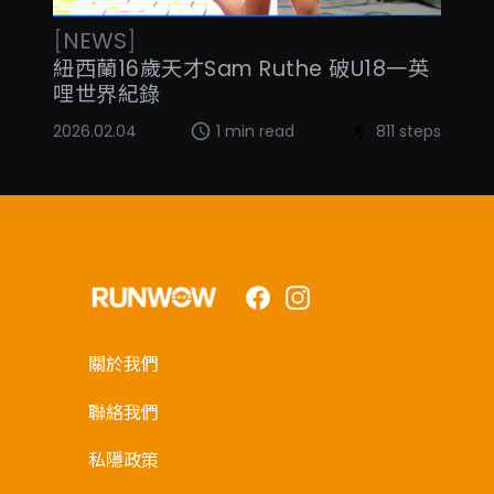
[
NEWS
]
紐西蘭16歲天才Sam Ruthe 破U18一英
哩世界紀錄
2026.02.04
1 min read
811 steps
Facebook
Instagram
關於我們
聯絡我們
私隱政策