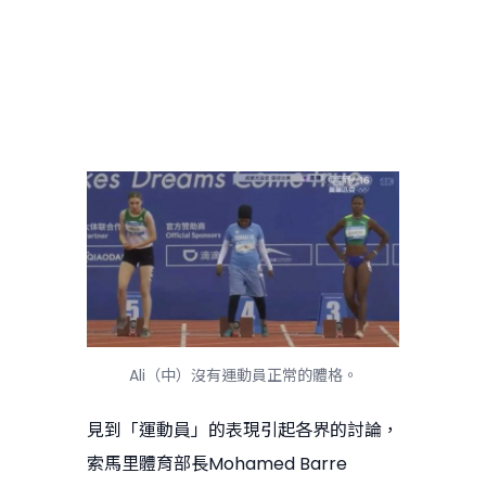
Ali（中）沒有運動員正常的體格。
見到「運動員」的表現引起各界的討論，
索馬里體育部長Mohamed Barre