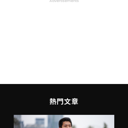
Advertisements
熱門文章