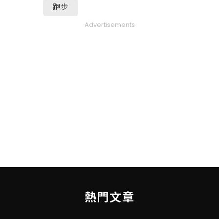
跑步
Advertisements
熱門文章