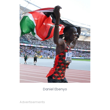
Daniel Ebenyo
Advertisements