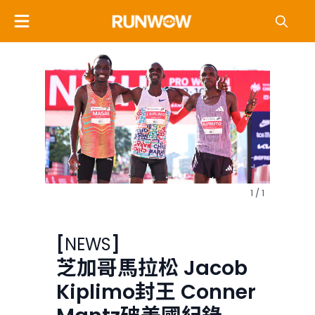
1 / 1
[
NEWS
]
芝加哥馬拉松 Jacob
Kiplimo封王 Conner