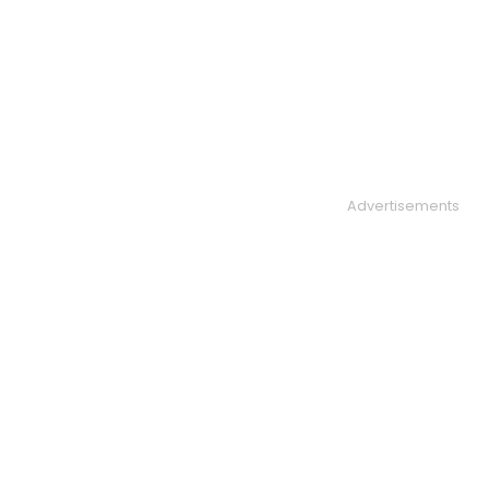
Advertisements