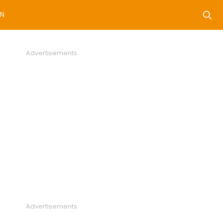
N
Advertisements
Advertisements