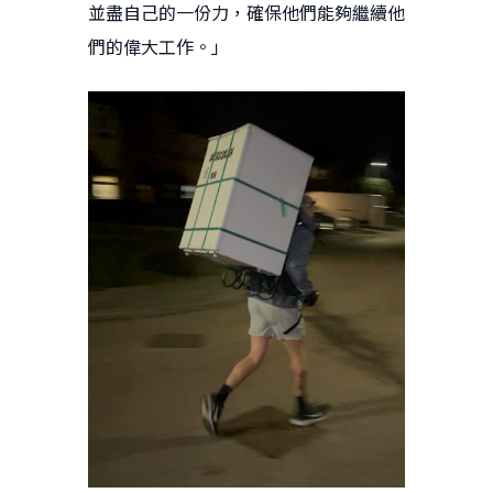
並盡自己的一份力，確保他們能夠繼續他
們的偉大工作。」