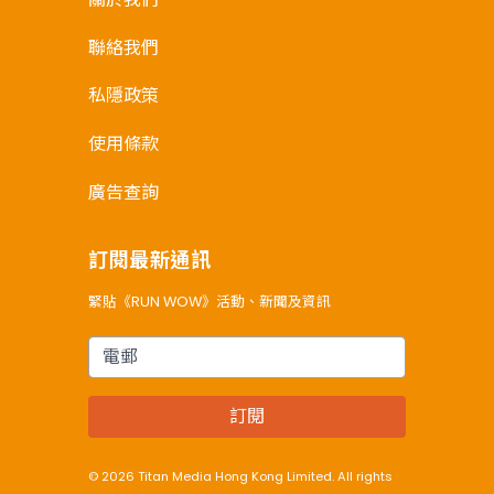
聯絡我們
私隱政策
使用條款
廣告查詢
訂閱最新通訊
緊貼《RUN WOW》活動、新聞及資訊
電郵
訂閱
© 2026 Titan Media Hong Kong Limited. All rights