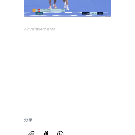
Advertisements
分享