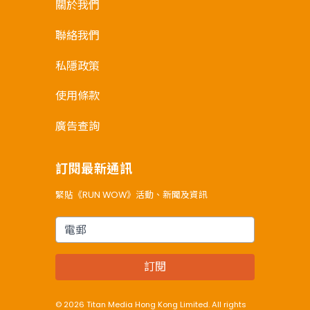
關於我們
聯絡我們
私隱政策
使用條款
廣告查詢
訂閱最新通訊
緊貼《RUN WOW》活動、新聞及資訊
電郵
訂閱
© 2026 Titan Media Hong Kong Limited. All rights