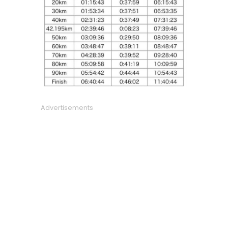
Advertisements