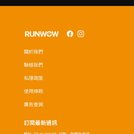
Facebook
Instagram
關於我們
聯絡我們
私隱政策
使用條款
廣告查詢
訂閱最新通訊