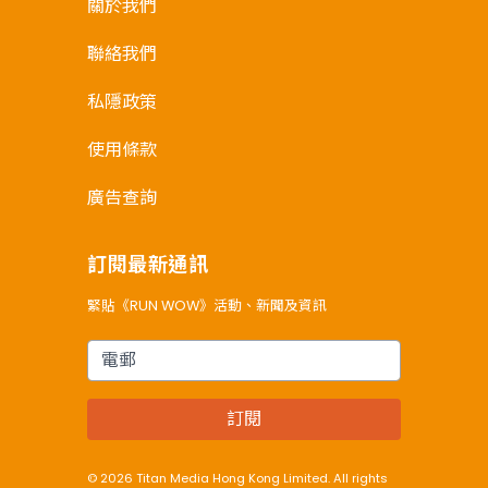
關於我們
聯絡我們
私隱政策
使用條款
廣告查詢
訂閱最新通訊
緊貼《RUN WOW》活動、新聞及資訊
電郵
訂閱
© 2026 Titan Media Hong Kong Limited. All rights