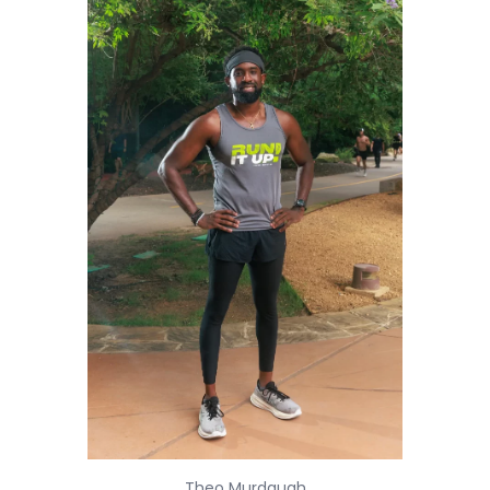
Theo Murdaugh