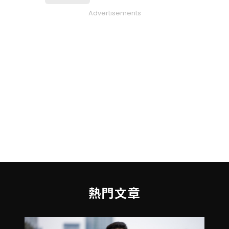
Advertisements
熱門文章