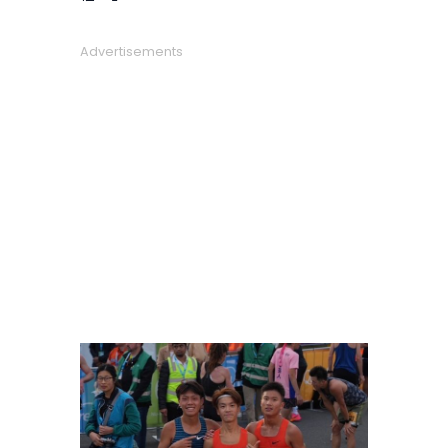
Advertisements