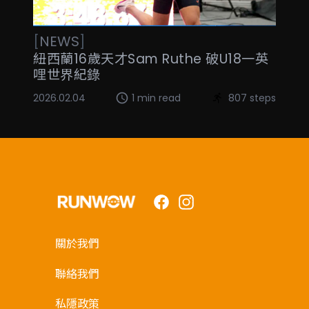
[
NEWS
]
紐西蘭16歲天才Sam Ruthe 破U18一英
哩世界紀錄
2026.02.04
1 min read
807 steps
Facebook
Instagram
關於我們
聯絡我們
私隱政策