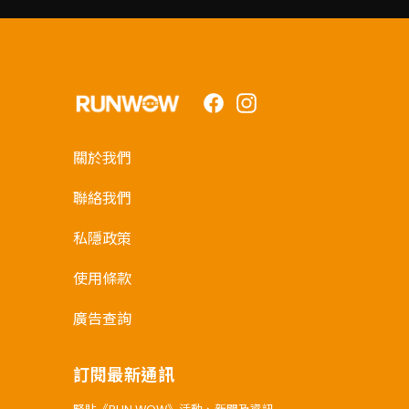
Facebook
Instagram
關於我們
聯絡我們
私隱政策
使用條款
廣告查詢
訂閱最新通訊