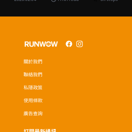
Facebook
Instagram
關於我們
聯絡我們
私隱政策
使用條款
廣告查詢
訂閱最新通訊