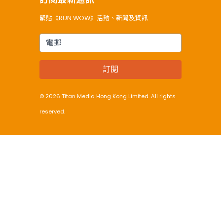
緊貼《RUN WOW》活動、新聞及資訊
電郵
訂閱
© 2026 Titan Media Hong Kong Limited. All rights
reserved.