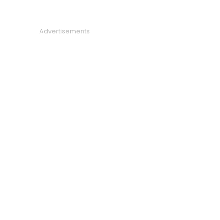
Advertisements