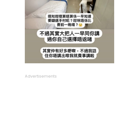
Advertisements