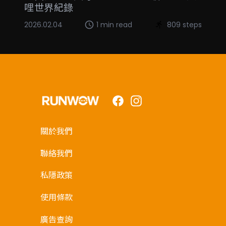
哩世界紀錄
2026.02.04
1 min read
809 steps
Facebook
Instagram
關於我們
聯絡我們
私隱政策
使用條款
廣告查詢