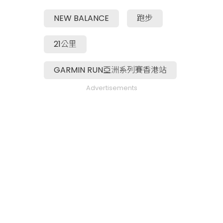
NEW BALANCE
跑步
21公里
GARMIN RUN亞洲系列賽香港站
Advertisements