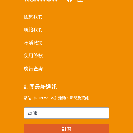
關於我們
聯絡我們
私隱政策
使用條款
廣告查詢
訂閱最新通訊
緊貼《RUN WOW》活動、新聞及資訊
電郵
訂閱