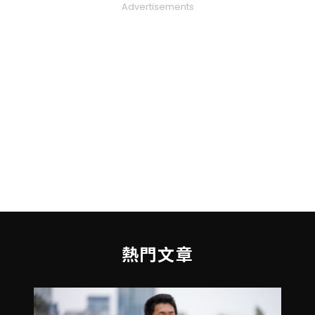
Advertisements
熱門文章