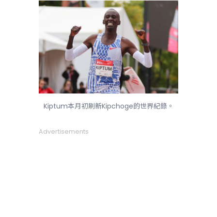
Kiptum本月初刷新Kipchoge的世界紀錄。
Advertisements