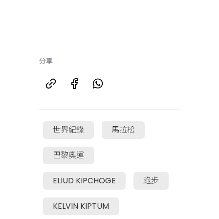
分享
世界紀錄
馬拉松
巴黎奧運
ELIUD KIPCHOGE
跑步
KELVIN KIPTUM