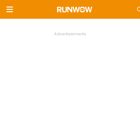
Advertisements