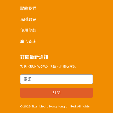
聯絡我們
私隱政策
使用條款
廣告查詢
訂閱最新通訊
緊貼《RUN WOW》活動、新聞及資訊
電郵
訂閱
© 2026 Titan Media Hong Kong Limited. All rights