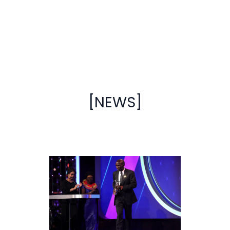
[NEWS]