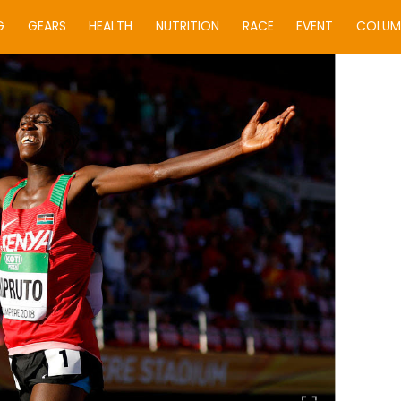
G
GEARS
HEALTH
NUTRITION
RACE
EVENT
COLUM