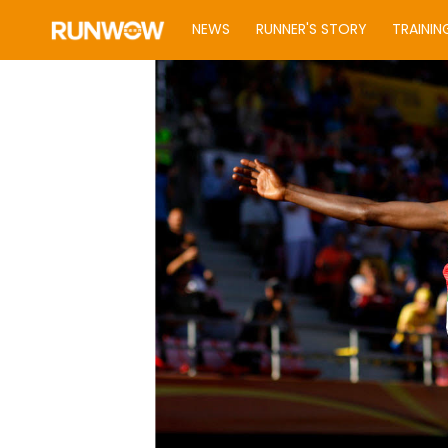
NEWS
RUNNER'S STORY
TRAININ