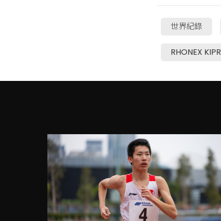
世界紀錄
RHONEX KIP