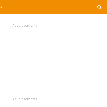
N
Advertisements
Advertisements