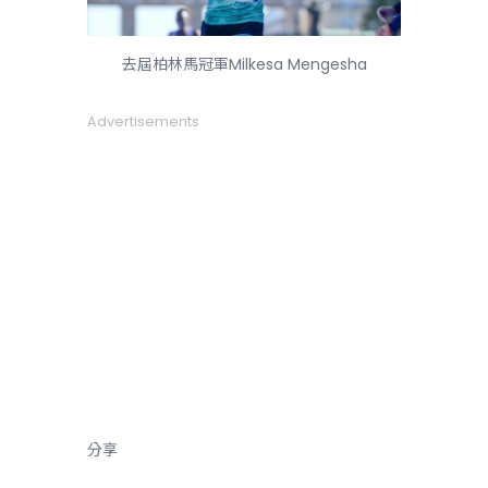
去屆柏林馬冠軍Milkesa Mengesha
Advertisements
分享