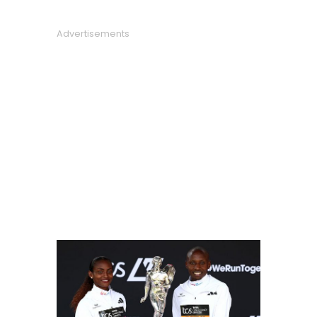
Advertisements