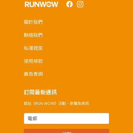
Facebook
Instagram
關於我們
聯絡我們
私隱政策
使用條款
廣告查詢
訂閱最新通訊
緊貼《RUN WOW》活動、新聞及資訊
電郵