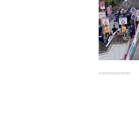
Advertisements