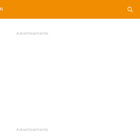
N
Advertisements
Advertisements