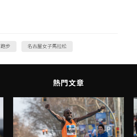
跑步
名古屋女子馬拉松
熱門文章