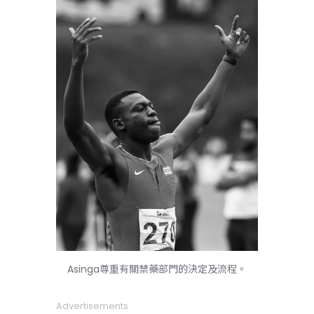
Asinga尊重有關禁藥部門的決定及流程。
Advertisements