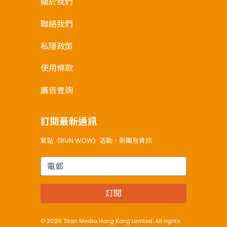
關於我們
聯絡我們
私隱政策
使用條款
廣告查詢
訂閱最新通訊
緊貼《RUN WOW》活動、新聞及資訊
電郵
訂閱
© 2026 Titan Media Hong Kong Limited. All rights