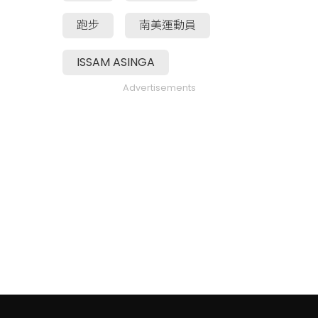
跑步
南美運動員
ISSAM ASINGA
Advertisements