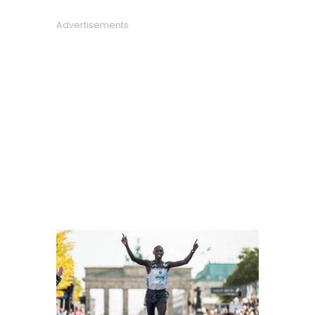
Advertisements