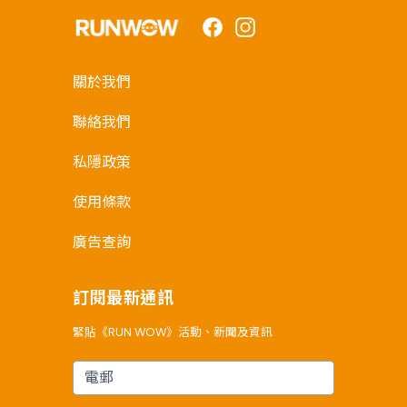
Facebook
Instagram
關於我們
聯絡我們
私隱政策
使用條款
廣告查詢
訂閱最新通訊
緊貼《RUN WOW》活動、新聞及資訊
電郵