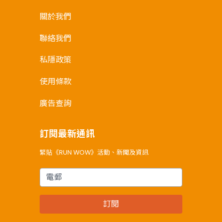
關於我們
聯絡我們
私隱政策
使用條款
廣告查詢
訂閱最新通訊
緊貼《RUN WOW》活動、新聞及資訊
電郵
訂閱