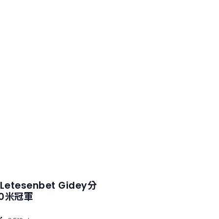
Letesenbet Gidey分
0米冠軍