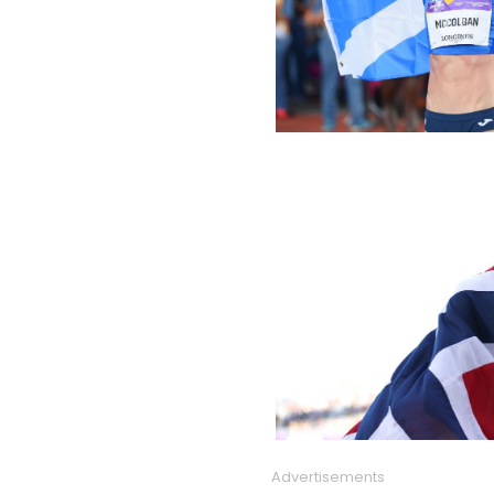
Advertisements