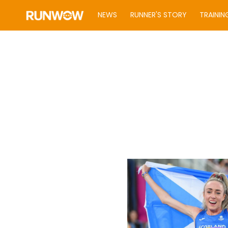
NEWS
RUNNER'S STORY
TRAININ
Facebook
Instagram
關於我們
聯絡我們
私隱政策
使用條款
廣告查詢
© 2026 Titan Media Hong Kong Limited. All rights reser