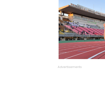
Advertisements