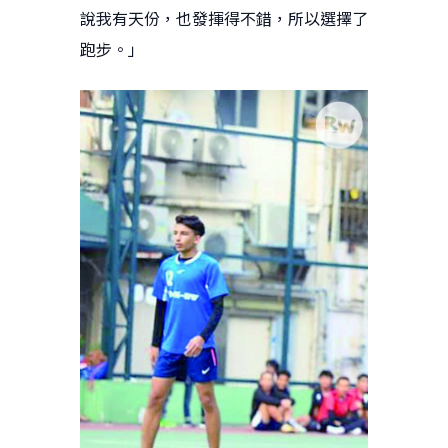
說我有天份，也發揮得不錯，所以選擇了
跑步。」