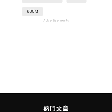
800M
Advertisements
熱門文章