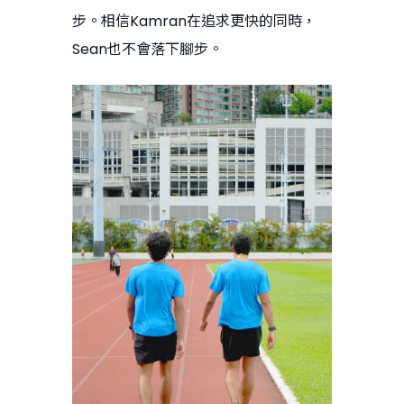
步。相信Kamran在追求更快的同時，
Sean也不會落下腳步。