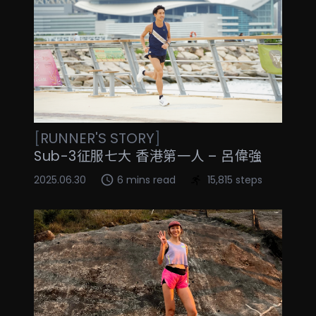
[
RUNNER'S STORY
]
Sub-3征服七大 香港第一人 – 呂偉強
2025.06.30
6 mins read
15,815 steps