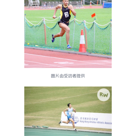
圖片由受訪者提供