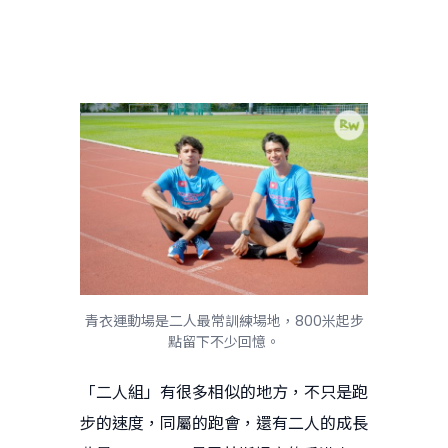
青衣運動場是二人最常訓練場地，800米起步
點留下不少回憶。
「二人組」有很多相似的地方，不只是跑
步的速度，同屬的跑會，還有二人的成長