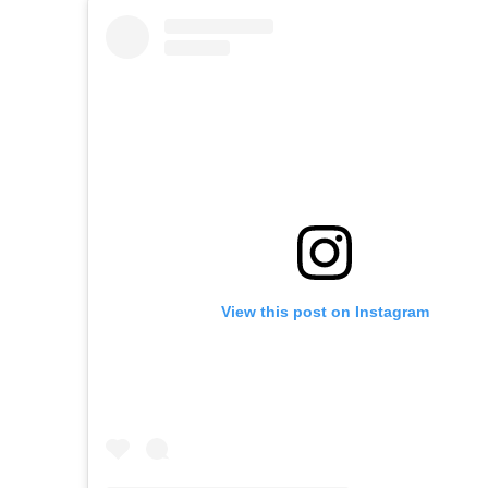
View this post on Instagram