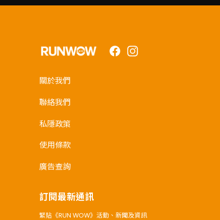
Facebook
Instagram
關於我們
聯絡我們
私隱政策
使用條款
廣告查詢
訂閱最新通訊
緊貼《RUN WOW》活動、新聞及資訊