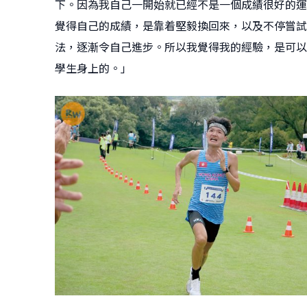
下。因為我自己一開始就已經不是一個成績很好的運
覺得自己的成績，是靠着堅毅換回來，以及不停嘗試
法，逐漸令自己進步。所以我覺得我的經驗，是可以
學生身上的。」