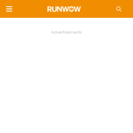
Advertisements