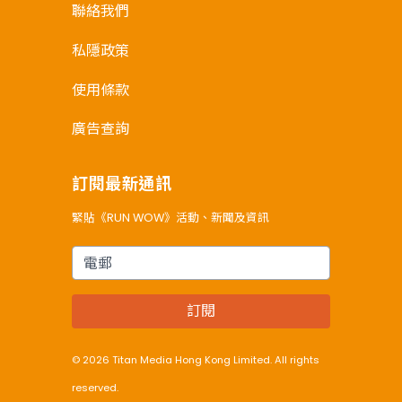
聯絡我們
私隱政策
使用條款
廣告查詢
訂閱最新通訊
緊貼《RUN WOW》活動、新聞及資訊
電郵
訂閱
© 2026 Titan Media Hong Kong Limited. All rights
reserved.