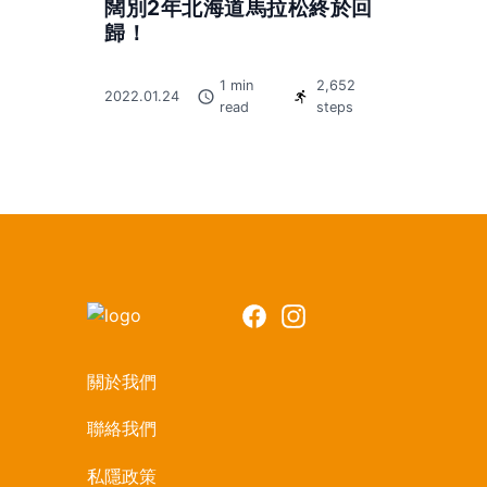
闊別2年北海道馬拉松終於回
歸！
1 min
2,652
2022.01.24
read
steps
Facebook
Instagram
關於我們
聯絡我們
私隱政策