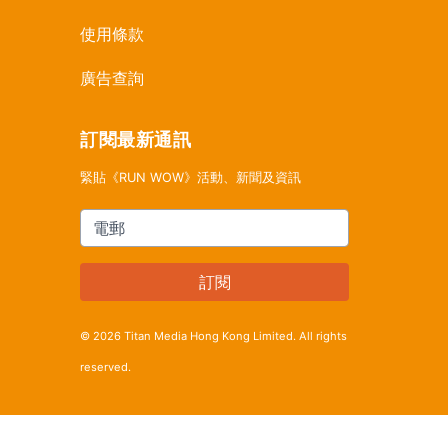
使用條款
廣告查詢
訂閱最新通訊
緊貼《RUN WOW》活動、新聞及資訊
電郵
訂閱
© 2026 Titan Media Hong Kong Limited. All rights
reserved.