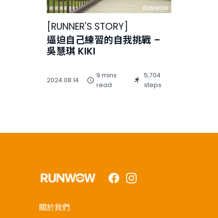
[
RUNNER'S STORY
]
逼迫自己練習的自我挑戰 –
吳慧琪 KIKI
9 mins
5,704
2024.08.14
read
steps
Facebook
Instagram
關於我們