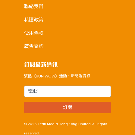
聯絡我們
私隱政策
使用條款
廣告查詢
訂閱最新通訊
緊貼《RUN WOW》活動、新聞及資訊
電郵
訂閱
© 2026 Titan Media Hong Kong Limited. All rights
reserved.