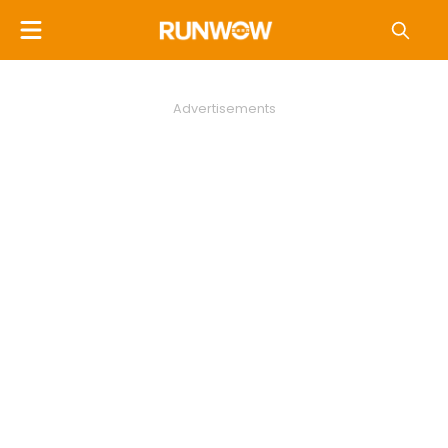
Advertisements