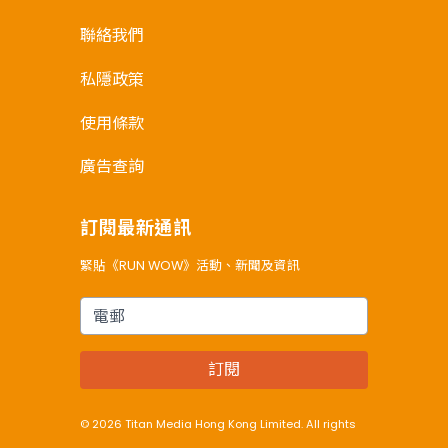
聯絡我們
私隱政策
使用條款
廣告查詢
訂閱最新通訊
緊貼《RUN WOW》活動、新聞及資訊
電郵
訂閱
© 2026 Titan Media Hong Kong Limited. All rights