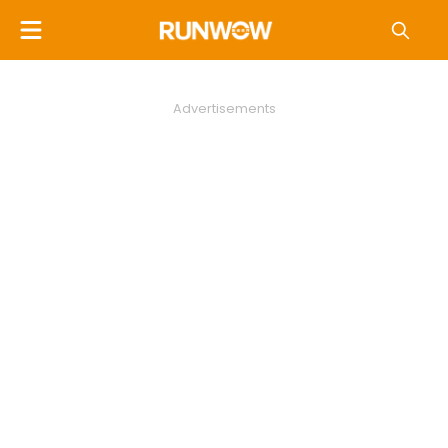
Advertisements