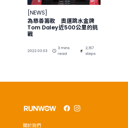
[
NEWS
]
為慈善籌款 奧運跳水金牌
Tom Daley近500公里的挑
戰
3 mins
2,157
2022.03.03
read
steps
Facebook
Instagram
關於我們