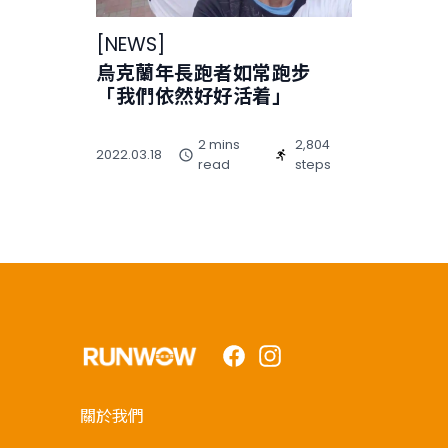
[
NEWS
]
烏克蘭年長跑者如常跑步
「我們依然好好活着」
2 mins
2,804
2022.03.18
read
steps
Facebook
Instagram
關於我們