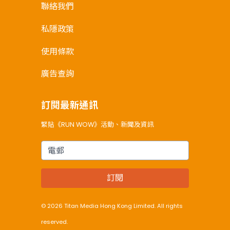
聯絡我們
私隱政策
使用條款
廣告查詢
訂閱最新通訊
緊貼《RUN WOW》活動、新聞及資訊
電郵
訂閱
© 2026 Titan Media Hong Kong Limited. All rights
reserved.