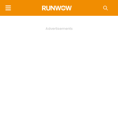
Advertisements